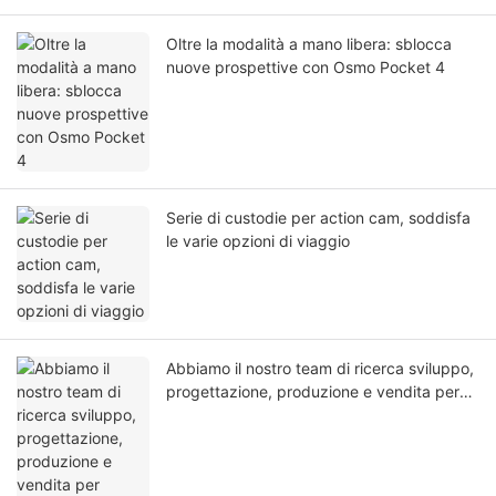
Oltre la modalità a mano libera: sblocca
nuove prospettive con Osmo Pocket 4
Serie di custodie per action cam, soddisfa
le varie opzioni di viaggio
Abbiamo il nostro team di ricerca sviluppo,
progettazione, produzione e vendita per
garantire l'attività del prodotto