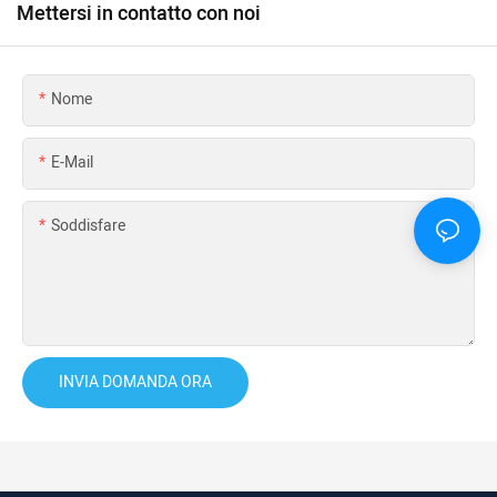
Mettersi in contatto con noi
Nome
E-Mail
Soddisfare
INVIA DOMANDA ORA