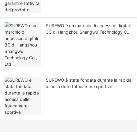
SUREWO è un marchio di accessori digitali
3C di Hangzhou Shangwu Technology Co.,
Ltd
SUREWO è stata fondata durante la rapida
ascesa delle fotocamere sportive