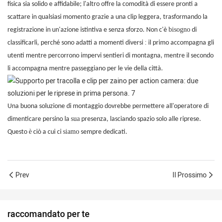
fisica sia solido e affidabile; l'altro offre la comodità di essere pronti a
scattare in qualsiasi momento grazie a una clip leggera, trasformando la
bisogno
registrazione in un'azione istintiva e senza sforzo. Non c'è
di
:
classificarli, perché sono adatti a momenti diversi
il primo accompagna gli
utenti mentre percorrono impervi sentieri di montagna, mentre il secondo
li accompagna mentre passeggiano per le vie della città.
Una buona soluzione di montaggio dovrebbe permettere all'operatore di
sua
dimenticare persino la
presenza, lasciando spazio solo alle riprese.
è
siamo
Questo
ciò a cui ci
sempre dedicati.
Prev
Il Prossimo
raccomandato per te