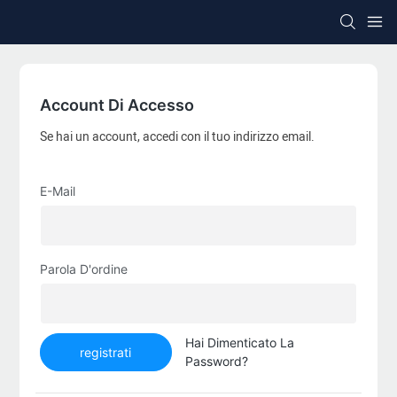
Account Di Accesso
Se hai un account, accedi con il tuo indirizzo email.
E-Mail
Parola D'ordine
Hai Dimenticato La
registrati
Password?