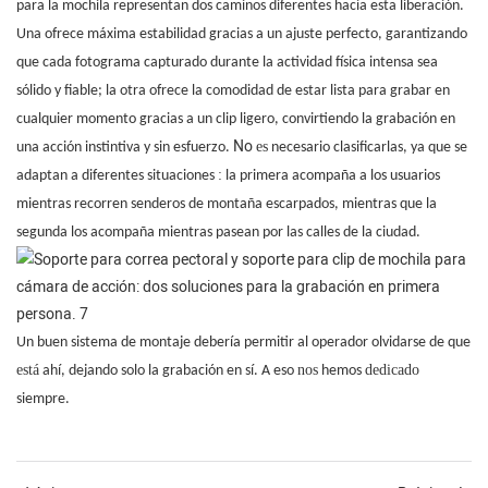
para la mochila representan dos caminos diferentes hacia esta liberación.
Una ofrece máxima estabilidad gracias a un ajuste perfecto, garantizando
que cada fotograma capturado durante la actividad física intensa sea
sólido y fiable; la otra ofrece la comodidad de estar lista para grabar en
cualquier momento gracias a un clip ligero, convirtiendo la grabación en
No
es
una acción instintiva y sin esfuerzo.
necesario clasificarlas, ya que se
:
adaptan a diferentes situaciones
la primera acompaña a los usuarios
mientras recorren senderos de montaña escarpados, mientras que la
segunda los acompaña mientras pasean por las calles de la ciudad.
Un buen sistema de montaje debería permitir al operador olvidarse de que
está
nos
dedicado
ahí, dejando solo la grabación en sí. A eso
hemos
siempre.