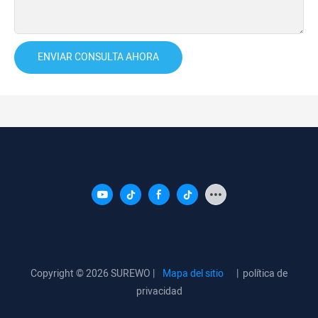
ENVIAR CONSULTA AHORA
Copyright © 2026 SUREWO |
Mapa del sitio
|
política de
privacidad