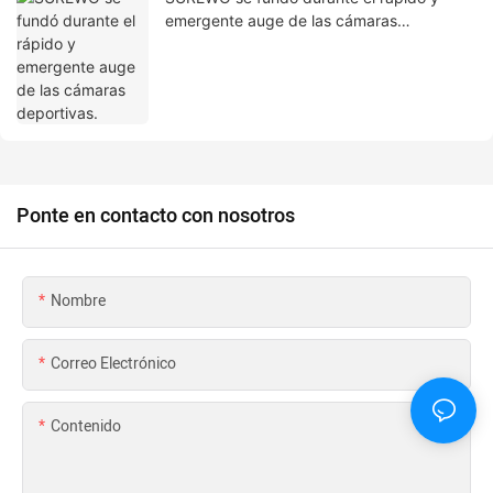
emergente auge de las cámaras
deportivas.
Ponte en contacto con nosotros
Nombre
Correo Electrónico
Contenido