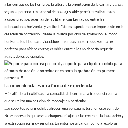
varían
a las correas de los hombros, la altura y la orientación de la cámara
según la persona. Un cabezal de bola ajustable permite realizar estos
ajustes precisos, además de facilitar el cambio rápido entre las
orientaciones horizontal y vertical. Esto es especialmente importante en la
:
creación de contenido
desde la misma posición de grabación, el modo
horizontal es ideal para videoblogs, mientras que el modo vertical es
requerir
perfecto para vídeos cortos; cambiar entre ellos no debería
adaptadores adicionales.
La conveniencia es otra forma de experiencia.
Más allá de la flexibilidad, la comodidad determina la frecuencia con la
que se utiliza una solución de montaje en particular.
Los
soportes para mochilas ofrecen una ventaja natural en este sentido.
No
es
:
necesario quitarse la chaqueta ni ajustar las correas
la instalación y
,
la extracción son muy sencillas. En entornos urbanos
como al explorar