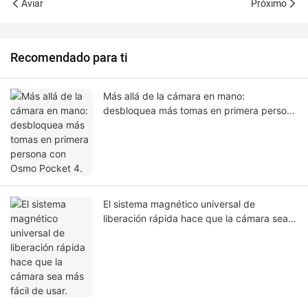
Aviar
Próximo
Recomendado para ti
Más allá de la cámara en mano:
desbloquea más tomas en primera persona
con Osmo Pocket 4.
El sistema magnético universal de
liberación rápida hace que la cámara sea
más fácil de usar.