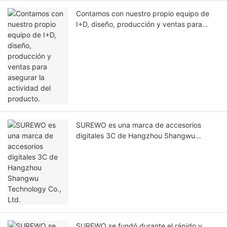
Contamos con nuestro propio equipo de
I+D, diseño, producción y ventas para
asegurar la actividad del producto.
SUREWO es una marca de accesorios
digitales 3C de Hangzhou Shangwu
Technology Co., Ltd.
SUREWO se fundó durante el rápido y