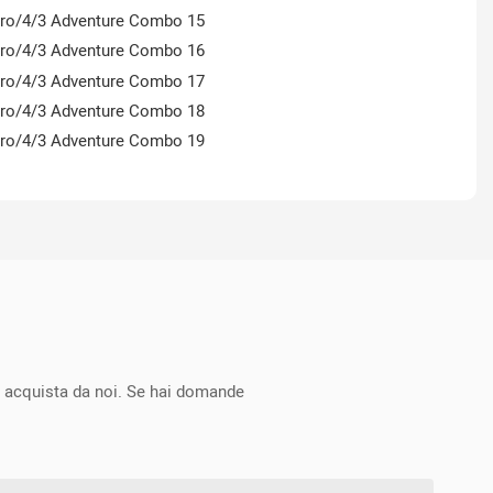
che acquista da noi. Se hai domande