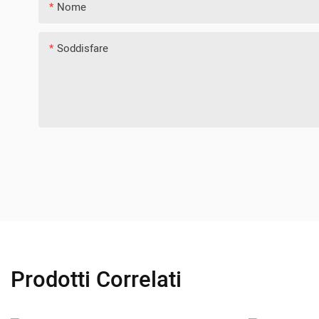
Nome
Soddisfare
Prodotti Correlati