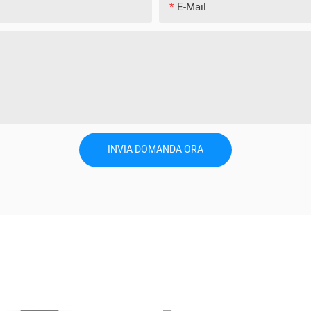
E-Mail
INVIA DOMANDA ORA