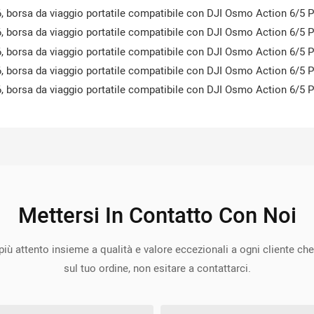
Mettersi In Contatto Con Noi
o più attento insieme a qualità e valore eccezionali a ogni cliente 
sul tuo ordine, non esitare a contattarci.