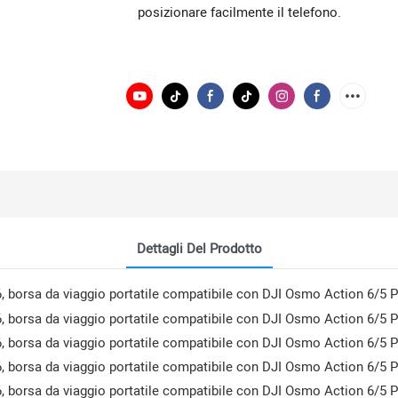
posizionare facilmente il telefono.
Dettagli Del Prodotto