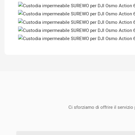
Ci sforziamo di offrire il servizi