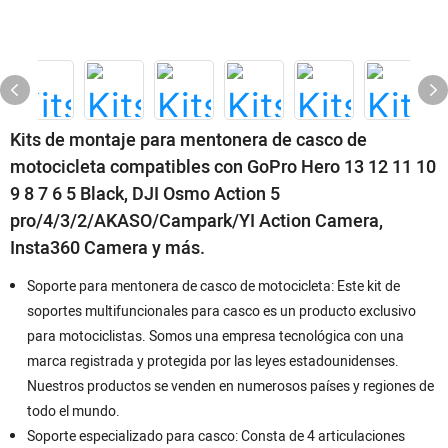
Kits de montaje para mentonera de casco de
motocicleta compatibles con GoPro Hero 13 12 11 10
9 8 7 6 5 Black, DJI Osmo Action 5
pro/4/3/2/AKASO/Campark/YI Action Camera,
Insta360 Camera y más.
Soporte para mentonera de casco de motocicleta: Este kit de
soportes multifuncionales para casco es un producto exclusivo
para motociclistas. Somos una empresa tecnológica con una
marca registrada y protegida por las leyes estadounidenses.
Nuestros productos se venden en numerosos países y regiones de
todo el mundo.
Soporte especializado para casco: Consta de 4 articulaciones