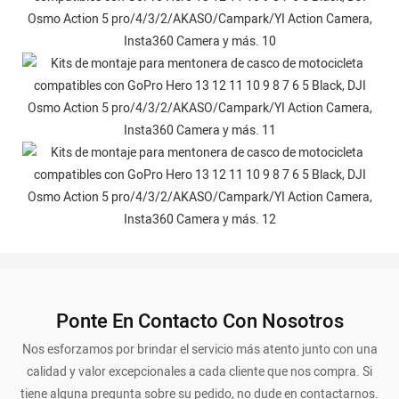
Ponte En Contacto Con Nosotros
Nos esforzamos por brindar el servicio más atento junto con una
calidad y valor excepcionales a cada cliente que nos compra. Si
tiene alguna pregunta sobre su pedido, no dude en contactarnos.