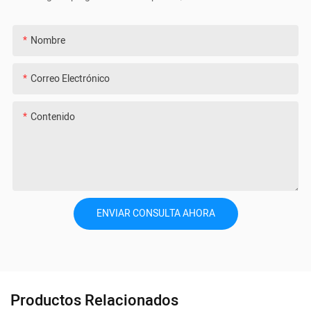
Nombre
Correo Electrónico
Contenido
ENVIAR CONSULTA AHORA
Productos Relacionados