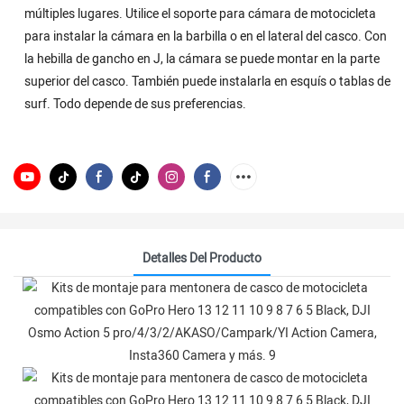
múltiples lugares. Utilice el soporte para cámara de motocicleta
para instalar la cámara en la barbilla o en el lateral del casco. Con
la hebilla de gancho en J, la cámara se puede montar en la parte
superior del casco. También puede instalarla en esquís o tablas de
surf. Todo depende de sus preferencias.
Detalles Del Producto