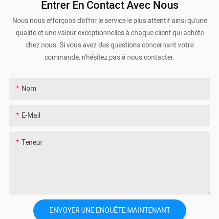
Entrer En Contact Avec Nous
Nous nous efforçons d'offrir le service le plus attentif ainsi qu'une
qualité et une valeur exceptionnelles à chaque client qui achète
chez nous. Si vous avez des questions concernant votre
commande, n'hésitez pas à nous contacter.
Nom
E-Mail
Teneur
ENVOYER UNE ENQUÊTE MAINTENANT