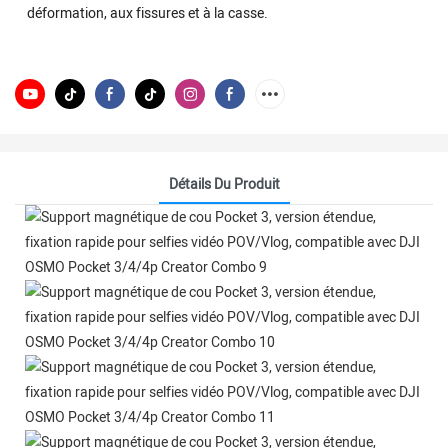
déformation, aux fissures et à la casse.
Détails Du Produit