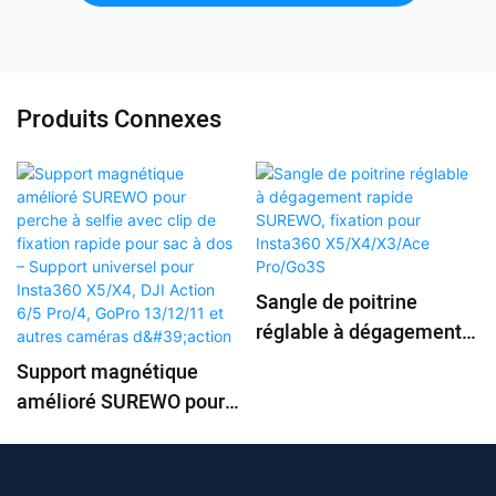
Produits Connexes
Sangle de poitrine
réglable à dégagement
rapide SUREWO, fixation
Support magnétique
pour Insta360
amélioré SUREWO pour
X5/X4/X3/Ace Pro/Go3S
perche à selfie avec clip
de fixation rapide pour
sac à dos – Support