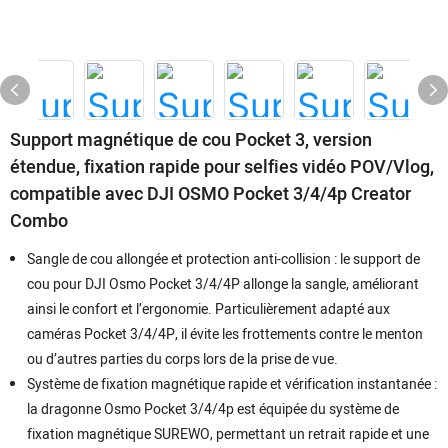
Support magnétique de cou Pocket 3, version
étendue, fixation rapide pour selfies vidéo POV/Vlog,
compatible avec DJI OSMO Pocket 3/4/4p Creator
Combo
Sangle de cou allongée et protection anti-collision : le support de
cou pour DJI Osmo Pocket 3/4/4P allonge la sangle, améliorant
ainsi le confort et l’ergonomie. Particulièrement adapté aux
caméras Pocket 3/4/4P, il évite les frottements contre le menton
ou d’autres parties du corps lors de la prise de vue.
Système de fixation magnétique rapide et vérification instantanée :
la dragonne Osmo Pocket 3/4/4p est équipée du système de
fixation magnétique SUREWO, permettant un retrait rapide et une