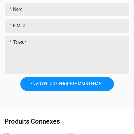
Nom
E-Mail
Teneur
ENVOYER UNE ENQUÊTE MAINTENANT
Produits Connexes