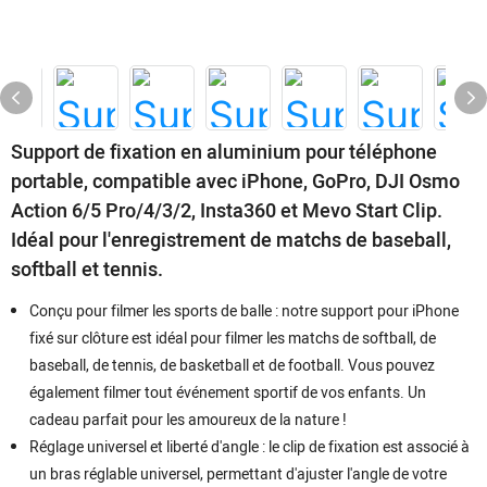
Support de fixation en aluminium pour téléphone
portable, compatible avec iPhone, GoPro, DJI Osmo
Action 6/5 Pro/4/3/2, Insta360 et Mevo Start Clip.
Idéal pour l'enregistrement de matchs de baseball,
softball et tennis.
Conçu pour filmer les sports de balle : notre support pour iPhone
fixé sur clôture est idéal pour filmer les matchs de softball, de
baseball, de tennis, de basketball et de football. Vous pouvez
également filmer tout événement sportif de vos enfants. Un
cadeau parfait pour les amoureux de la nature !
Réglage universel et liberté d'angle : le clip de fixation est associé à
un bras réglable universel, permettant d'ajuster l'angle de votre