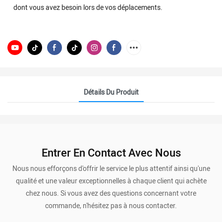
dont vous avez besoin lors de vos déplacements.
Détails Du Produit
Entrer En Contact Avec Nous
Nous nous efforçons d'offrir le service le plus attentif ainsi qu'une
qualité et une valeur exceptionnelles à chaque client qui achète
chez nous. Si vous avez des questions concernant votre
commande, n'hésitez pas à nous contacter.