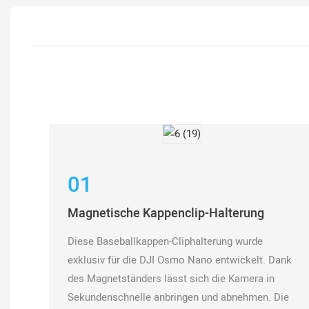
01
Magnetische Kappenclip-Halterung
Diese Baseballkappen-Cliphalterung wurde
exklusiv für die DJI Osmo Nano entwickelt. Dank
des Magnetständers lässt sich die Kamera in
Sekundenschnelle anbringen und abnehmen. Die