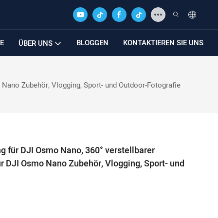
E
BLOGGEN
KONTAKTIEREN SIE UNS
ÜBER UNS
Nano Zubehör, Vlogging, Sport- und Outdoor-Fotografie
für DJI Osmo Nano, 360° verstellbarer
ür DJI Osmo Nano Zubehör, Vlogging, Sport- und