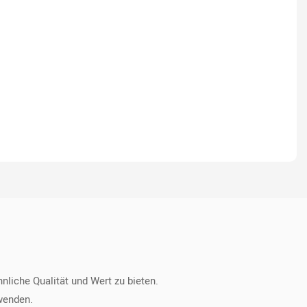
liche Qualität und Wert zu bieten.
wenden.