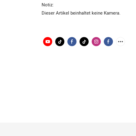
Notiz:
Dieser Artikel beinhaltet keine Kamera.