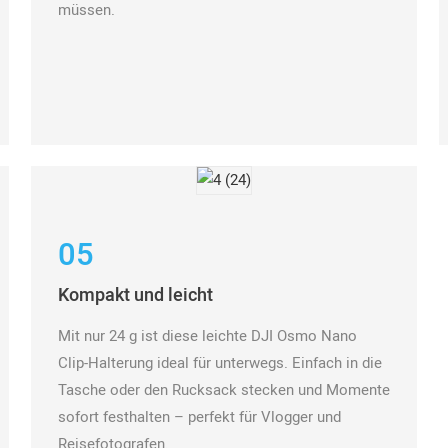
müssen.
05
Kompakt und leicht
Mit nur 24 g ist diese leichte DJI Osmo Nano
Clip-Halterung ideal für unterwegs. Einfach in die
Tasche oder den Rucksack stecken und Momente
sofort festhalten – perfekt für Vlogger und
Reisefotografen.