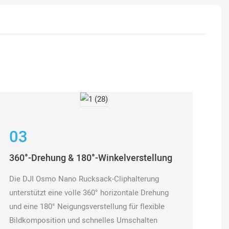
03
360°-Drehung & 180°-Winkelverstellung
Die DJI Osmo Nano Rucksack-Cliphalterung
unterstützt eine volle 360° horizontale Drehung
und eine 180° Neigungsverstellung für flexible
Bildkomposition und schnelles Umschalten