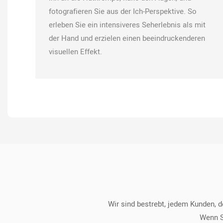
fotografieren Sie aus der Ich-Perspektive. So
erleben Sie ein intensiveres Seherlebnis als mit
der Hand und erzielen einen beeindruckenderen
visuellen Effekt.
Wir sind bestrebt, jedem Kunden, 
Wenn S