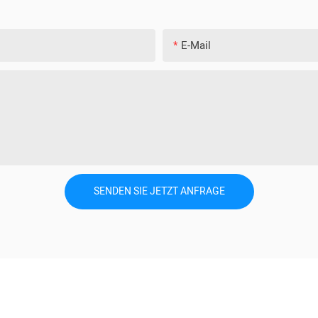
E-Mail
SENDEN SIE JETZT ANFRAGE