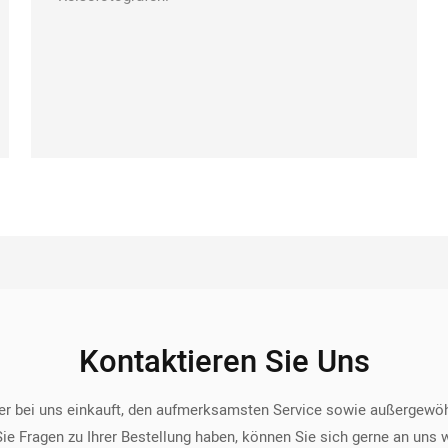
Kontaktieren Sie Uns
der bei uns einkauft, den aufmerksamsten Service sowie außergewöhn
ie Fragen zu Ihrer Bestellung haben, können Sie sich gerne an uns 