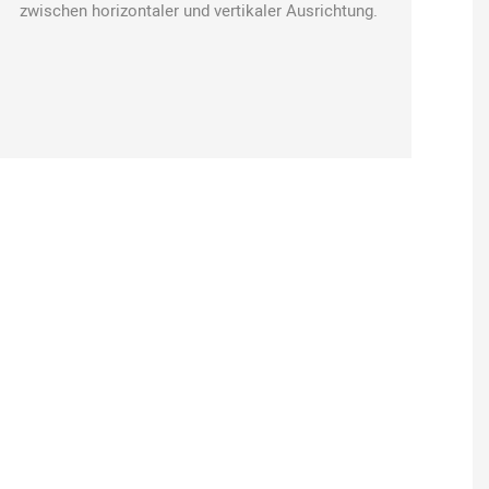
zwischen horizontaler und vertikaler Ausrichtung.