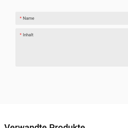
Name
Inhalt
Verwandte Produkte