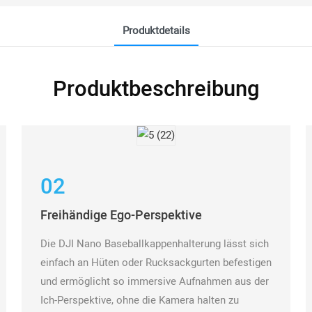
Produktdetails
Produktbeschreibung
02
Freihändige Ego-Perspektive
Die DJI Nano Baseballkappenhalterung lässt sich
einfach an Hüten oder Rucksackgurten befestigen
und ermöglicht so immersive Aufnahmen aus der
Ich-Perspektive, ohne die Kamera halten zu