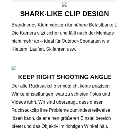
SHARK-LIKE CLIP DESIGN
Brandneues Klemmdesign für höhere Belastbarkeit.
Die Kamera sitzt sicher und fällt nach der Montage
nicht mehr ab – ideal für Outdoor-Sportarten wie
Klettern, Laufen, Skifahren usw.
KEEP RIGHT SHOOTING ANGLE
Der alte Rucksackclip ermöglicht keine präzisen
Winkeleinstellungen, was zu schiefen Fotos und
Videos führt. Wir sind überzeugt, dass dieser
Rucksackclip Ihre Probleme zumindest teilweise
lösen kann, da er einen größeren Einstellbereich
bietet und das Objektiv im richtigen Winkel hält,