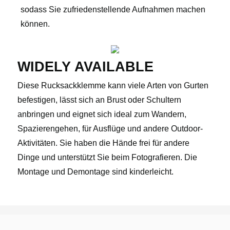
sodass Sie zufriedenstellende Aufnahmen machen
können.
WIDELY AVAILABLE
Diese Rucksackklemme kann viele Arten von Gurten
befestigen, lässt sich an Brust oder Schultern
anbringen und eignet sich ideal zum Wandern,
Spazierengehen, für Ausflüge und andere Outdoor-
Aktivitäten. Sie haben die Hände frei für andere
Dinge und unterstützt Sie beim Fotografieren. Die
Montage und Demontage sind kinderleicht.