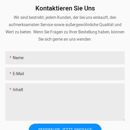
Kontaktieren Sie Uns
Wir sind bestrebt, jedem Kunden, der bei uns einkauft, den
aufmerksamsten Service sowie außergewöhnliche Qualität und
Wert zu bieten. Wenn Sie Fragen zu Ihrer Bestellung haben, können
Sie sich gerne an uns wenden.
Name
E-Mail
Inhalt