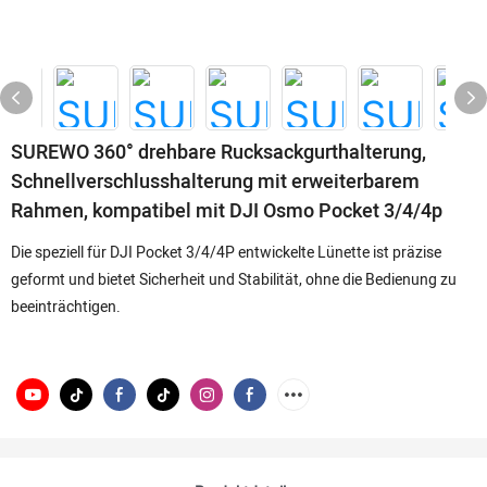
SUREWO 360° drehbare Rucksackgurthalterung,
Schnellverschlusshalterung mit erweiterbarem
Rahmen, kompatibel mit DJI Osmo Pocket 3/4/4p
Die speziell für DJI Pocket 3/4/4P entwickelte Lünette ist präzise
geformt und bietet Sicherheit und Stabilität, ohne die Bedienung zu
beeinträchtigen.