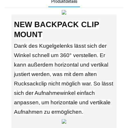
Produktdetails
NEW BACKPACK CLIP
MOUNT
Dank des Kugelgelenks lässt sich der
Winkel schnell um 360° verstellen. Er
kann außerdem horizontal und vertikal
justiert werden, was mit dem alten
Rucksackclip nicht möglich war. So lässt
sich der Aufnahmewinkel einfach
anpassen, um horizontale und vertikale
Aufnahmen zu ermöglichen.