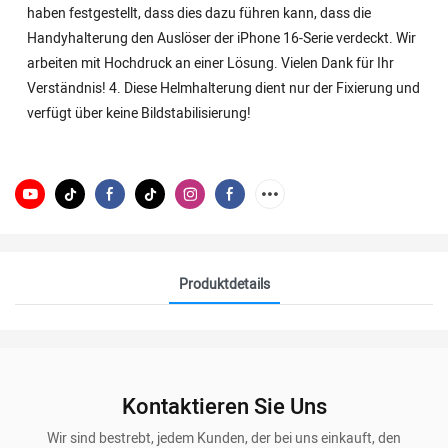
haben festgestellt, dass dies dazu führen kann, dass die
Handyhalterung den Auslöser der iPhone 16-Serie verdeckt. Wir
arbeiten mit Hochdruck an einer Lösung. Vielen Dank für Ihr
Verständnis! 4. Diese Helmhalterung dient nur der Fixierung und
verfügt über keine Bildstabilisierung!
Produktdetails
Kontaktieren Sie Uns
Wir sind bestrebt, jedem Kunden, der bei uns einkauft, den