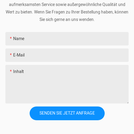
aufmerksamsten Service sowie außergewöhnliche Qualität und
Wert zu bieten. Wenn Sie Fragen zu Ihrer Bestellung haben, können
Sie sich gerne an uns wenden.
Name
E-Mail
Inhalt
SENDEN SIE JETZT ANFRAGE