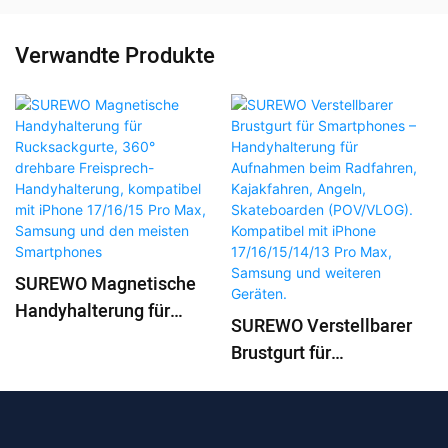
Verwandte Produkte
SUREWO Magnetische
Handyhalterung für
SUREWO Verstellbarer
Rucksackgurte, 360°
Brustgurt für
drehbare Freisprech-
Smartphones –
Handyhalterung,
Handyhalterung für
kompatibel mit iPhone
Aufnahmen beim
17/16/15 Pro Max,