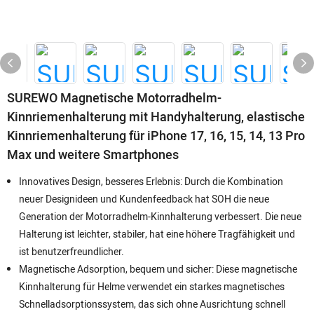
SUREWO Magnetische Motorradhelm-
Kinnriemenhalterung mit Handyhalterung, elastische
Kinnriemenhalterung für iPhone 17, 16, 15, 14, 13 Pro
Max und weitere Smartphones
Innovatives Design, besseres Erlebnis: Durch die Kombination
neuer Designideen und Kundenfeedback hat SOH die neue
Generation der Motorradhelm-Kinnhalterung verbessert. Die neue
Halterung ist leichter, stabiler, hat eine höhere Tragfähigkeit und
ist benutzerfreundlicher.
Magnetische Adsorption, bequem und sicher: Diese magnetische
Kinnhalterung für Helme verwendet ein starkes magnetisches
Schnelladsorptionssystem, das sich ohne Ausrichtung schnell